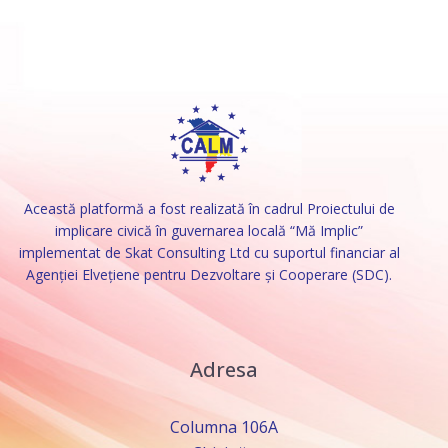
Această platformă a fost realizată în cadrul Proiectului de
implicare civică în guvernarea locală “Mă Implic”
implementat de Skat Consulting Ltd cu suportul financiar al
Agenției Elvețiene pentru Dezvoltare și Cooperare (SDC).
Adresa
Columna 106A