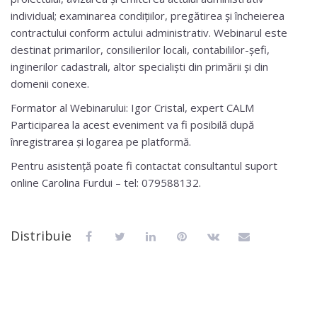
individual; examinarea condițiilor, pregătirea și încheierea
contractului conform actului administrativ. Webinarul este
destinat primarilor, consilierilor locali, contabililor-șefi,
inginerilor cadastrali, altor specialiști din primării și din
domenii conexe.
Formator al Webinarului: Igor Cristal, expert CALM
Participarea la acest eveniment va fi posibilă după
înregistrarea și logarea pe platformă.
Pentru asistență poate fi contactat consultantul suport
online Carolina Furdui – tel: 079588132.
Distribuie